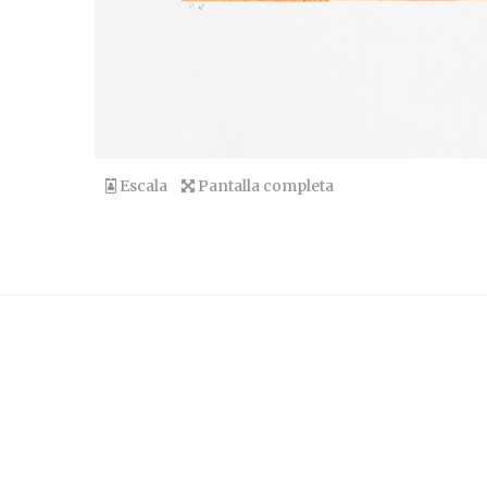
Escala
Pantalla completa