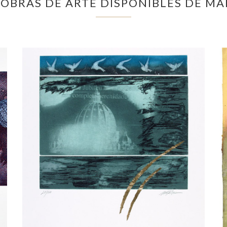
OBRAS DE ARTE DISPONIBLES DE M