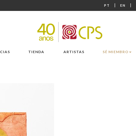
|
|
PT
EN
CIAS
TIENDA
ARTISTAS
SÉ MIEMBRO