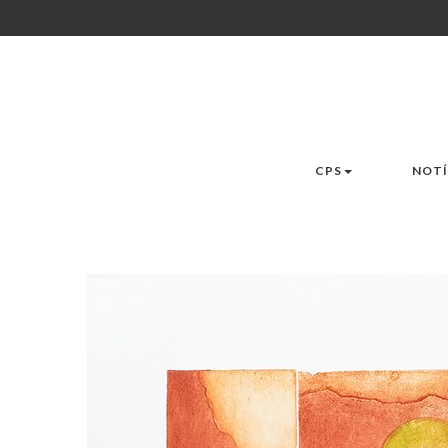
CPS
NOTÍ