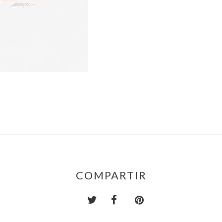
COMPARTIR