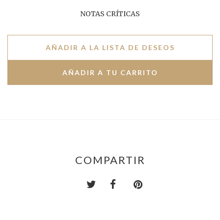
NOTAS CRÍTICAS
AÑADIR A LA LISTA DE DESEOS
COMPARTIR