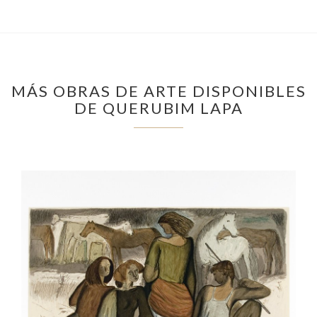
MÁS OBRAS DE ARTE DISPONIBLES
DE QUERUBIM LAPA