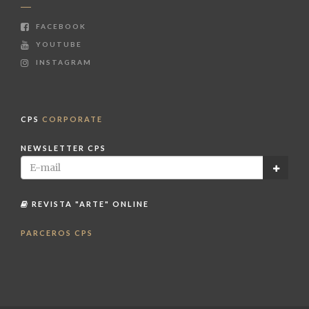
FACEBOOK
YOUTUBE
INSTAGRAM
CPS
CORPORATE
NEWSLETTER CPS
REVISTA "ARTE" ONLINE
PARCEROS CPS