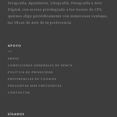
Serigrafía, Aguafuerte, Litografía, Fotografía y Arte
Digital, con acceso privilegiado a los Socios de CPS,
quienes elige periódicamente con numerosas ventajas,
las Obras de Arte de tu preferencia.
APOYO
ENVÍO
CONDICIONES GENERALES DE VENTA
POLÍTICA DE PRIVACIDAD
PREFERENCIAS DE COOKIES
PREGUNTAS MÁS FRECUENTES
CONTACTOS
SÍGANOS