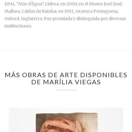
EPAL “Mãe d’Água”, Lisboa; en 2000, en el Museo José José;
Malhoa, Caldas da Rainha; en 1992, Gravura Portuguesa,
Oxford, Inglaterra. Fue premiada y distinguida por diversas
instituciones.
MÁS OBRAS DE ARTE DISPONIBLES
DE MARÍLIA VIEGAS