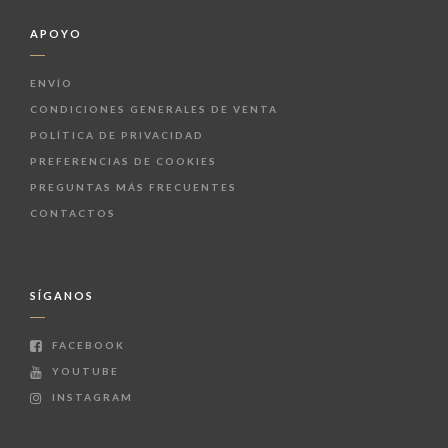
APOYO
ENVÍO
CONDICIONES GENERALES DE VENTA
POLÍTICA DE PRIVACIDAD
PREFERENCIAS DE COOKIES
PREGUNTAS MÁS FRECUENTES
CONTACTOS
SÍGANOS
FACEBOOK
YOUTUBE
INSTAGRAM