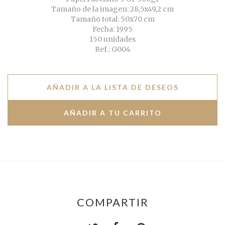
Tamaño de la imagen: 28,5x49,2 cm
Tamaño total: 50x70 cm
Fecha: 1995
150 unidades
Ref.: G004
AÑADIR A LA LISTA DE DESEOS
COMPARTIR