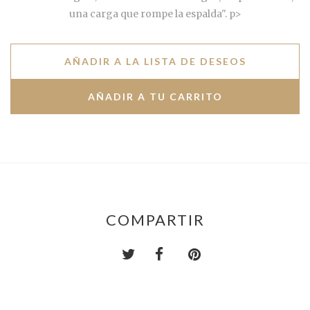
una carga que rompe la espalda". p>
AÑADIR A LA LISTA DE DESEOS
COMPARTIR