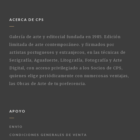
ACERCA DE CPS
Galería de arte y editorial fundada en 1985. Edición
limitada de arte contemporáneo. y firmados por
artistas portugueses y extranjeros, en las técnicas de
Serigrafía, Aguafuerte, Litografía, Fotografía y Arte
Digital, con acceso privilegiado a los Socios de CPS,
quienes elige periódicamente con numerosas ventajas,
las Obras de Arte de tu preferencia.
APOYO
ENVÍO
CONDICIONES GENERALES DE VENTA