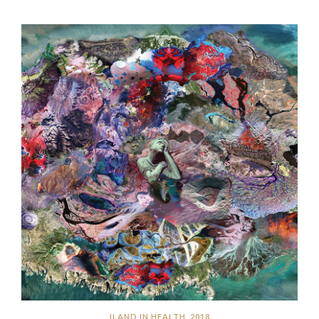
ILAND IN HEALTH, 2018