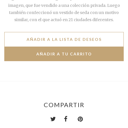
imagen, que fue vendido a una colección privada. Luego
también confeccionó un vestido de seda con un motivo
similar, con el que actuó en 21 ciudades diferentes.
AÑADIR A LA LISTA DE DESEOS
COMPARTIR