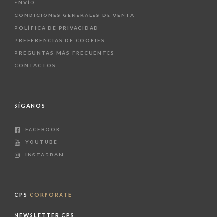
ENVÍO
CONDICIONES GENERALES DE VENTA
POLÍTICA DE PRIVACIDAD
PREFERENCIAS DE COOKIES
PREGUNTAS MÁS FRECUENTES
CONTACTOS
SÍGANOS
FACEBOOK
YOUTUBE
INSTAGRAM
CPS
CORPORATE
NEWSLETTER CPS