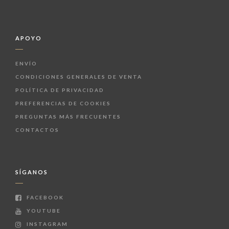
APOYO
ENVÍO
CONDICIONES GENERALES DE VENTA
POLÍTICA DE PRIVACIDAD
PREFERENCIAS DE COOKIES
PREGUNTAS MÁS FRECUENTES
CONTACTOS
SÍGANOS
FACEBOOK
YOUTUBE
INSTAGRAM