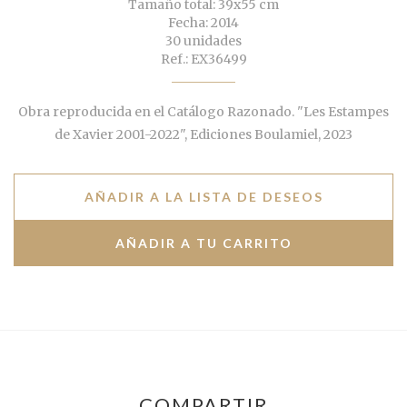
Tamaño total: 39x55 cm
Fecha: 2014
30 unidades
Ref.: EX36499
Obra reproducida en el Catálogo Razonado. "Les Estampes
de Xavier 2001-2022", Ediciones Boulamiel, 2023
AÑADIR A LA LISTA DE DESEOS
COMPARTIR