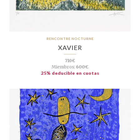
RENCONTRE NOCTURNE
XAVIER
710€
Miembros:
600€
25% deducible en cuotas