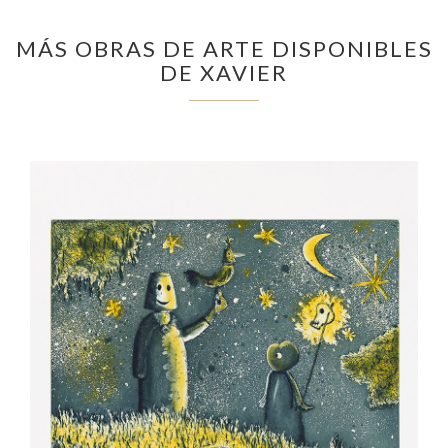
MÁS OBRAS DE ARTE DISPONIBLES
DE XAVIER