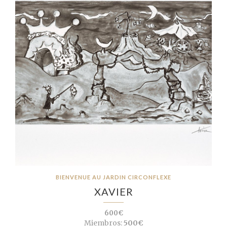
BIENVENUE AU JARDIN CIRCONFLEXE
XAVIER
600€
Miembros:
500€