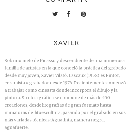
XAVIER
Sobrino nieto de Picasso y descendiente de una numerosa
familia de artistas en la que conoció la práctica del grabado
desde muy joven, Xavier Vilató. Lascaux (1958) es Pintor,
ceramista y grabador desde 1976. Recientemente comenzó
a trabajar como cineasta donde incorpora el dibujo y la
pintura. Su obra gráfica se compone de más de 550
creaciones, desde litografías de gran formato hasta
miniaturas de
litoescultura
, pasando por el grabado en sus
más variadas técnicas: Aguatinta, manera negra,
aguafuerte.