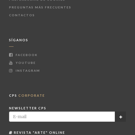
PREGUNTAS MÁS FRECUENTES
CONTACTOS
SÍGANOS
FACEBOOK
YOUTUBE
INSTAGRAM
CPS
CORPORATE
NEWSLETTER CPS
REVISTA "ARTE" ONLINE