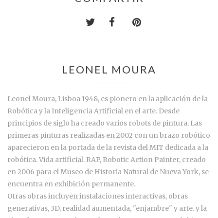
LEONEL MOURA
Leonel Moura, Lisboa 1948, es pionero en la aplicación de la
Robótica y la Inteligencia Artificial en el arte. Desde
principios de siglo ha creado varios robots de pintura. Las
primeras pinturas realizadas en 2002 con un brazo robótico
aparecieron en la portada de la revista del MIT dedicada a la
robótica. Vida artificial. RAP, Robotic Action Painter, creado
en 2006 para el Museo de Historia Natural de Nueva York, se
encuentra en exhibición permanente.
Otras obras incluyen instalaciones interactivas, obras
generativas, 3D, realidad aumentada, "enjambre" y arte. y la