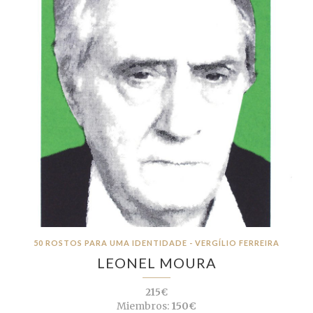
50 ROSTOS PARA UMA IDENTIDADE - VERGÍLIO FERREIRA
LEONEL MOURA
215€
Miembros:
150€