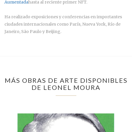
Aumentada
hasta al reciente primer NFT.
Ha realizado exposiciones y conferencias en importantes
ciudades internacionales como París, Nueva York, Río de
Janeiro, São Paulo y Beijing.
MÁS OBRAS DE ARTE DISPONIBLES
DE LEONEL MOURA