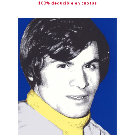
100% deducible en cuotas