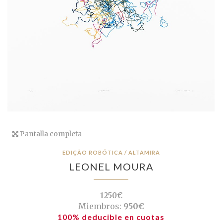
Pantalla completa
EDIÇÃO ROBÓTICA / ALTAMIRA
LEONEL MOURA
1250€
Miembros:
950€
100% deducible en cuotas