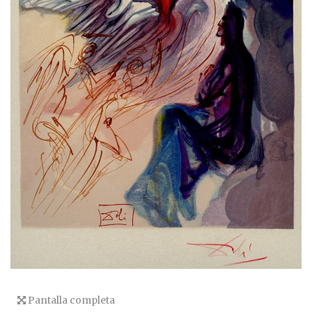
Pantalla completa