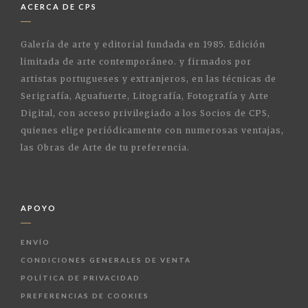
ACERCA DE CPS
Galería de arte y editorial fundada en 1985. Edición
limitada de arte contemporáneo. y firmados por
artistas portugueses y extranjeros, en las técnicas de
Serigrafía, Aguafuerte, Litografía, Fotografía y Arte
Digital, con acceso privilegiado a los Socios de CPS,
quienes elige periódicamente con numerosas ventajas,
las Obras de Arte de tu preferencia.
APOYO
ENVÍO
CONDICIONES GENERALES DE VENTA
POLÍTICA DE PRIVACIDAD
PREFERENCIAS DE COOKIES