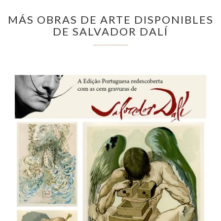
MÁS OBRAS DE ARTE DISPONIBLES
DE SALVADOR DALÍ