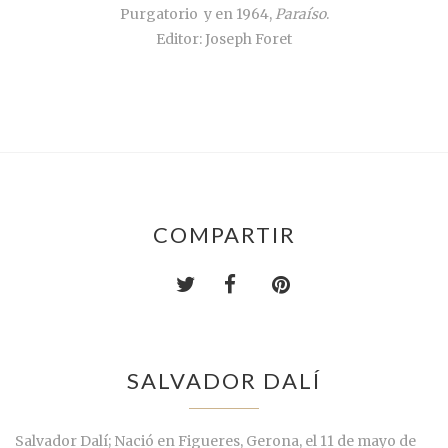
Purgatorio
y en 1964,
Paraíso
.
Editor: Joseph Foret
COMPARTIR
SALVADOR DALÍ
Salvador Dalí; Nació en Figueres, Gerona, el 11 de mayo de