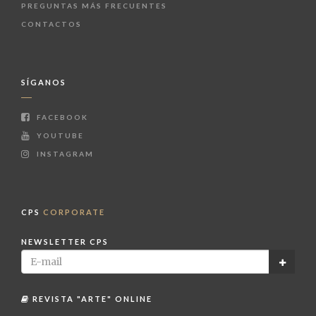
PREGUNTAS MÁS FRECUENTES
CONTACTOS
SÍGANOS
FACEBOOK
YOUTUBE
INSTAGRAM
CPS
CORPORATE
NEWSLETTER CPS
REVISTA "ARTE" ONLINE