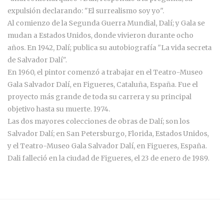
expulsión declarando: "El surrealismo soy yo".
Al comienzo de la Segunda Guerra Mundial, Dalí; y Gala se
mudan a Estados Unidos, donde vivieron durante ocho
años. En 1942, Dalí; publica su autobiografía "La vida secreta
de Salvador Dalí".
En 1960, el pintor comenzó a trabajar en el Teatro-Museo
Gala Salvador Dalí, en Figueres, Cataluña, España. Fue el
proyecto más grande de toda su carrera y su principal
objetivo hasta su muerte. 1974.
Las dos mayores colecciones de obras de Dalí; son los
Salvador Dalí; en San Petersburgo, Florida, Estados Unidos,
y el Teatro-Museo Gala Salvador Dalí, en Figueres, España.
Dali falleció en la ciudad de Figueres, el 23 de enero de 1989.