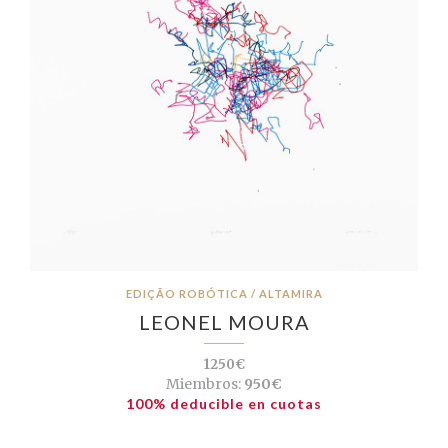
EDIÇÃO ROBÓTICA / ALTAMIRA
LEONEL MOURA
1250€
Miembros:
950€
100% deducible en cuotas