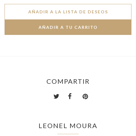
AÑADIR A LA LISTA DE DESEOS
COMPARTIR
LEONEL MOURA