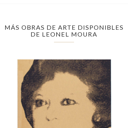
MÁS OBRAS DE ARTE DISPONIBLES
DE LEONEL MOURA