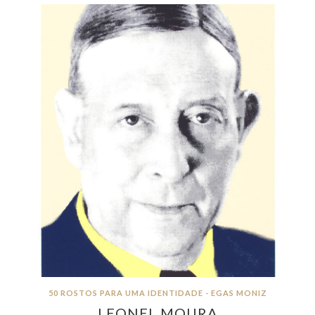
50 ROSTOS PARA UMA IDENTIDADE - EGAS MONIZ
LEONEL MOURA