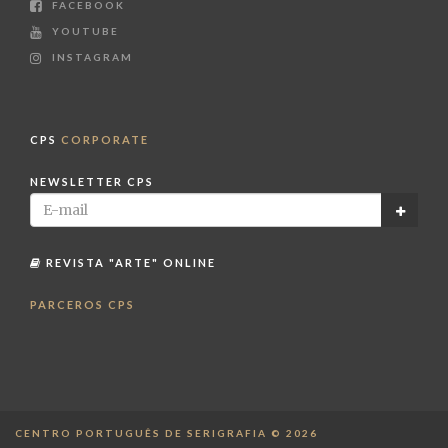
FACEBOOK
YOUTUBE
INSTAGRAM
CPS
CORPORATE
NEWSLETTER CPS
REVISTA "ARTE" ONLINE
PARCEROS CPS
CENTRO PORTUGUÊS DE SERIGRAFIA © 2026