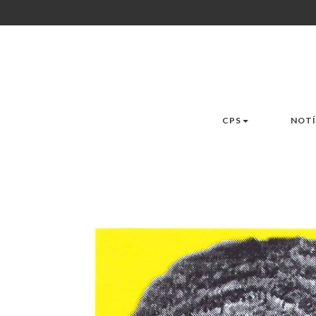
CPS
NOTÍ