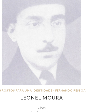
0 ROSTOS PARA UMA IDENTIDADE - FERNANDO PESSOA
LEONEL MOURA
215€