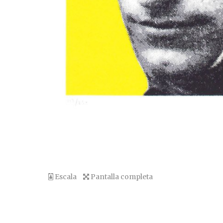
Escala
Pantalla completa