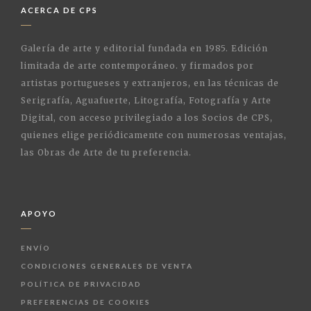
ACERCA DE CPS
Galería de arte y editorial fundada en 1985. Edición
limitada de arte contemporáneo. y firmados por
artistas portugueses y extranjeros, en las técnicas de
Serigrafía, Aguafuerte, Litografía, Fotografía y Arte
Digital, con acceso privilegiado a los Socios de CPS,
quienes elige periódicamente con numerosas ventajas,
las Obras de Arte de tu preferencia.
APOYO
ENVÍO
CONDICIONES GENERALES DE VENTA
POLÍTICA DE PRIVACIDAD
PREFERENCIAS DE COOKIES