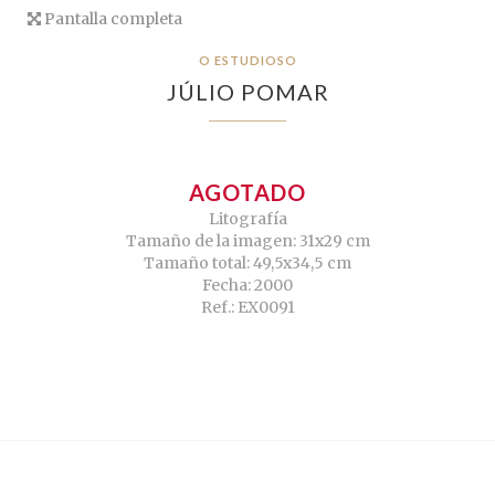
Pantalla completa
O ESTUDIOSO
JÚLIO POMAR
AGOTADO
Litografía
Tamaño de la imagen: 31x29 cm
Tamaño total: 49,5x34,5 cm
Fecha: 2000
Ref.: EX0091