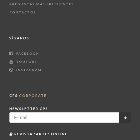
PREGUNTAS MÁS FRECUENTES
CONTACTOS
SÍGANOS
FACEBOOK
YOUTUBE
INSTAGRAM
CPS
CORPORATE
NEWSLETTER CPS
REVISTA "ARTE" ONLINE