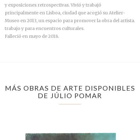
y exposiciones retrospectivas. Vivió y trabajó
principalmente en Lisboa, ciudad que acogió su Atelier-
Museo en 2013, un espacio para promover la obra del artista.
trabajo y para encuentros culturales.
Falleció en mayo de 2018.
MÁS OBRAS DE ARTE DISPONIBLES
DE JÚLIO POMAR