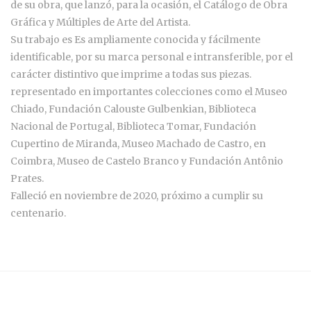
de su obra, que lanzó, para la ocasión, el Catálogo de Obra
Gráfica y Múltiples de Arte del Artista.
Su trabajo es Es ampliamente conocida y fácilmente
identificable, por su marca personal e intransferible, por el
carácter distintivo que imprime a todas sus piezas.
representado en importantes colecciones como el Museo
Chiado, Fundación Calouste Gulbenkian, Biblioteca
Nacional de Portugal, Biblioteca Tomar, Fundación
Cupertino de Miranda, Museo Machado de Castro, en
Coimbra, Museo de Castelo Branco y Fundación Antônio
Prates.
Falleció en noviembre de 2020, próximo a cumplir su
centenario.