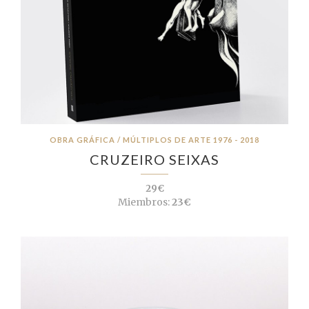
OBRA GRÁFICA / MÚLTIPLOS DE ARTE 1976 - 2018
CRUZEIRO SEIXAS
29€
Miembros:
23€