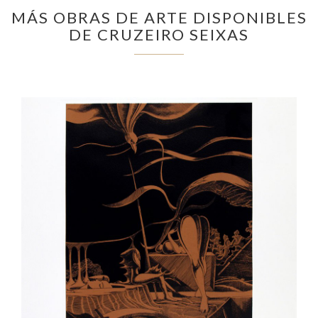
MÁS OBRAS DE ARTE DISPONIBLES
DE CRUZEIRO SEIXAS