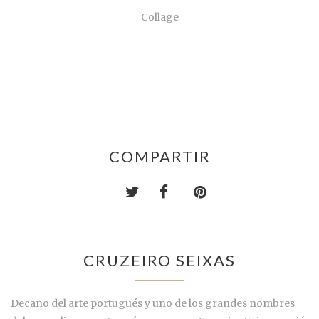
Collage
COMPARTIR
CRUZEIRO SEIXAS
Decano del arte portugués y uno de los grandes nombres