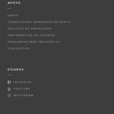
APOYO
ENVÍO
CONDICIONES GENERALES DE VENTA
POLÍTICA DE PRIVACIDAD
PREFERENCIAS DE COOKIES
PREGUNTAS MÁS FRECUENTES
CONTACTOS
SÍGANOS
FACEBOOK
YOUTUBE
INSTAGRAM