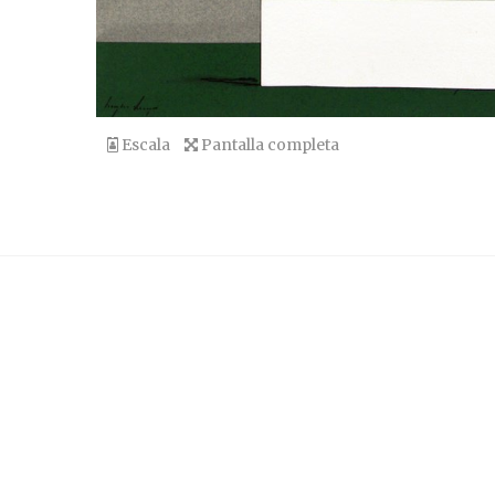
Escala
Pantalla completa