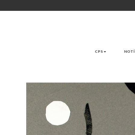
CPS
NOTÍ