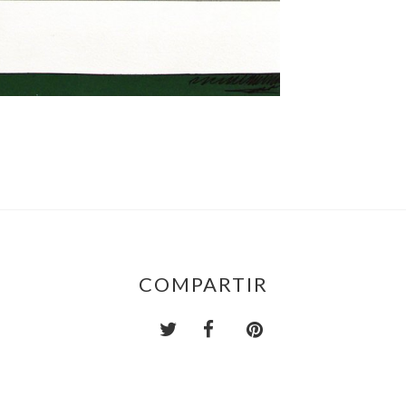
COMPARTIR