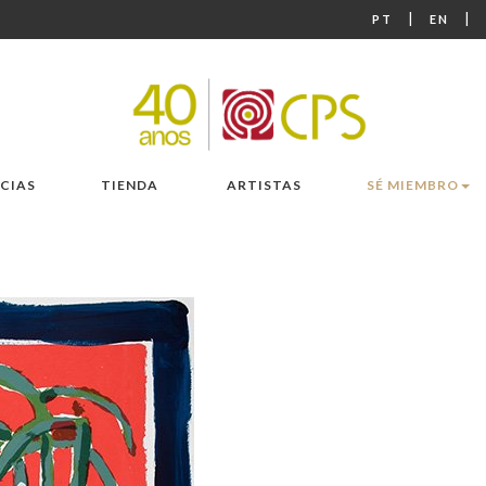
|
|
PT
EN
CIAS
TIENDA
ARTISTAS
SÉ MIEMBRO