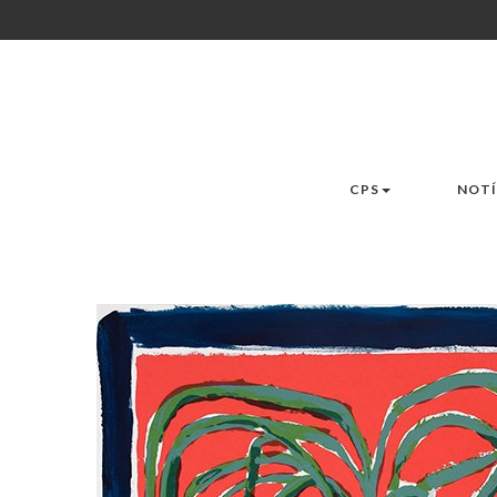
CPS
NOTÍ