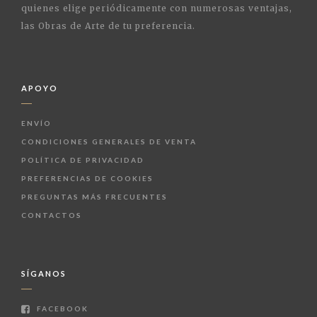
quienes elige periódicamente con numerosas ventajas,
las Obras de Arte de tu preferencia.
APOYO
ENVÍO
CONDICIONES GENERALES DE VENTA
POLÍTICA DE PRIVACIDAD
PREFERENCIAS DE COOKIES
PREGUNTAS MÁS FRECUENTES
CONTACTOS
SÍGANOS
FACEBOOK