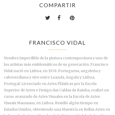
COMPARTIR
FRANCISCO VIDAL
Nombre imperdible de la pintura contemporánea y uno de
los artistas más emblemáticos de su generación. Francisco
Vidal nació en Lisboa, en 1978. Portuguesa, angoleña y
caboverdiana y vive entre Luanda, Angola y Lisboa,
Portugal. Licenciado en Artes Plásticas por la Escola
Superior de Artes e Design das Caldas da Rainha, realizó un
curso avanzado de Artes Visuales en la Escola de Artes
Visuais Maumaus, en Lisboa. Residió algún tiempo en
Estados Unidos, obteniendo una Maestría en Bellas Artes en