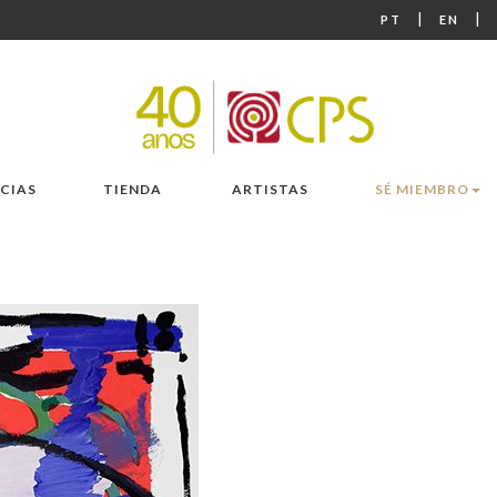
|
|
PT
EN
CIAS
TIENDA
ARTISTAS
SÉ MIEMBRO