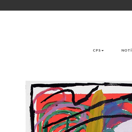
CPS
NOTÍ