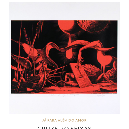
JÁ PARA ALÉM DO AMOR
CRUZEIRO SEIXAS