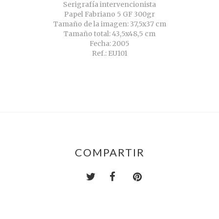
Serigrafía intervencionista
Papel Fabriano 5 GF 300gr
Tamaño de la imagen: 37,5x37 cm
Tamaño total: 43,5x48,5 cm
Fecha: 2005
Ref.: EU101
COMPARTIR