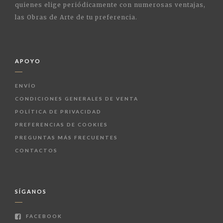
quienes elige periódicamente con numerosas ventajas,
las Obras de Arte de tu preferencia.
APOYO
ENVÍO
CONDICIONES GENERALES DE VENTA
POLÍTICA DE PRIVACIDAD
PREFERENCIAS DE COOKIES
PREGUNTAS MÁS FRECUENTES
CONTACTOS
SÍGANOS
FACEBOOK