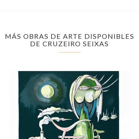
MÁS OBRAS DE ARTE DISPONIBLES
DE CRUZEIRO SEIXAS