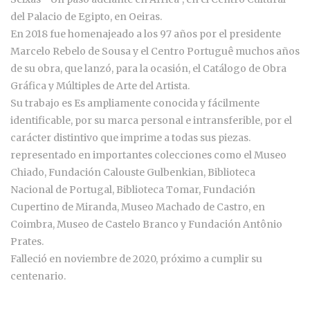
del Palacio de Egipto, en Oeiras.
En 2018 fue homenajeado a los 97 años por el presidente
Marcelo Rebelo de Sousa y el Centro Portuguê muchos años
de su obra, que lanzó, para la ocasión, el Catálogo de Obra
Gráfica y Múltiples de Arte del Artista.
Su trabajo es Es ampliamente conocida y fácilmente
identificable, por su marca personal e intransferible, por el
carácter distintivo que imprime a todas sus piezas.
representado en importantes colecciones como el Museo
Chiado, Fundación Calouste Gulbenkian, Biblioteca
Nacional de Portugal, Biblioteca Tomar, Fundación
Cupertino de Miranda, Museo Machado de Castro, en
Coimbra, Museo de Castelo Branco y Fundación Antônio
Prates.
Falleció en noviembre de 2020, próximo a cumplir su
centenario.