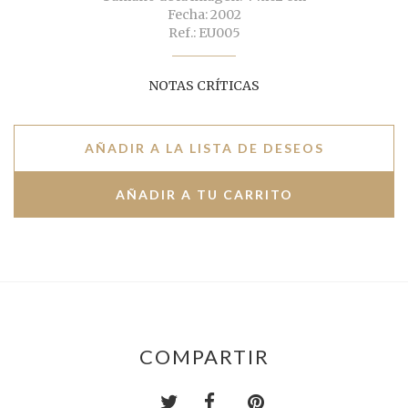
Fecha: 2002
Ref.: EU005
NOTAS CRÍTICAS
AÑADIR A LA LISTA DE DESEOS
COMPARTIR