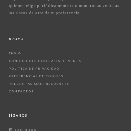
quienes elige periódicamente con numerosas ventajas,
las Obras de Arte de tu preferencia.
APOYO
ENVÍO
CONDICIONES GENERALES DE VENTA
POLÍTICA DE PRIVACIDAD
PREFERENCIAS DE COOKIES
PREGUNTAS MÁS FRECUENTES
CONTACTOS
SÍGANOS
FACEBOOK