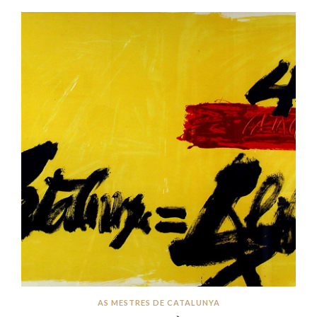
AS MESTRES DE CATALUNYA