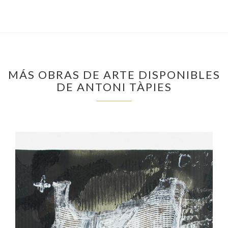
MÁS OBRAS DE ARTE DISPONIBLES
DE ANTONI TÀPIES