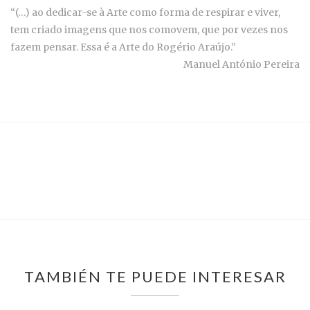
“(…) ao dedicar-se à Arte como forma de respirar e viver,
tem criado imagens que nos comovem, que por vezes nos
fazem pensar. Essa é a Arte do Rogério Araújo.”
Manuel António Pereira
TAMBIÉN TE PUEDE INTERESAR