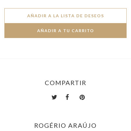
AÑADIR A LA LISTA DE DESEOS
COMPARTIR
ROGÉRIO ARAÚJO