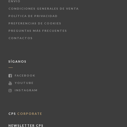
ENVÍO
CONDICIONES GENERALES DE VENTA
POLÍTICA DE PRIVACIDAD
PREFERENCIAS DE COOKIES
PREGUNTAS MÁS FRECUENTES
CONTACTOS
SÍGANOS
FACEBOOK
YOUTUBE
INSTAGRAM
CPS
CORPORATE
NEWSLETTER CPS