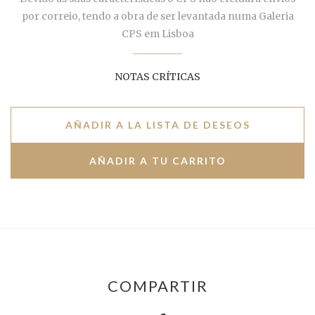
por correio, tendo a obra de ser levantada numa Galeria
CPS em Lisboa
NOTAS CRÍTICAS
AÑADIR A LA LISTA DE DESEOS
COMPARTIR