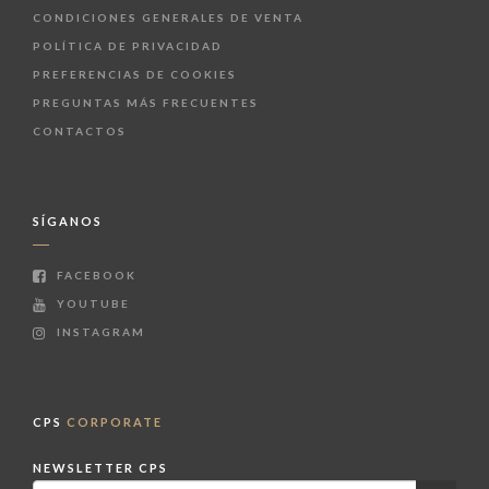
CONDICIONES GENERALES DE VENTA
POLÍTICA DE PRIVACIDAD
PREFERENCIAS DE COOKIES
PREGUNTAS MÁS FRECUENTES
CONTACTOS
SÍGANOS
FACEBOOK
YOUTUBE
INSTAGRAM
CPS
CORPORATE
NEWSLETTER CPS