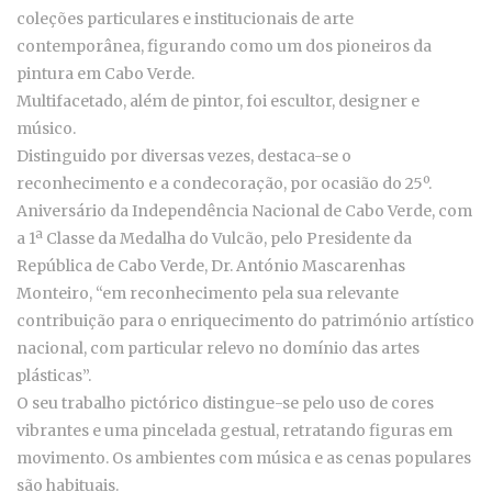
coleções particulares e institucionais de arte
contemporânea, figurando como um dos pioneiros da
pintura em Cabo Verde.
Multifacetado, além de pintor, foi escultor, designer e
músico.
Distinguido por diversas vezes, destaca-se o
reconhecimento e a condecoração, por ocasião do 25º.
Aniversário da Independência Nacional de Cabo Verde, com
a 1ª Classe da Medalha do Vulcão, pelo Presidente da
República de Cabo Verde, Dr. António Mascarenhas
Monteiro, “em reconhecimento pela sua relevante
contribuição para o enriquecimento do património artístico
nacional, com particular relevo no domínio das artes
plásticas”.
O seu trabalho pictórico distingue-se pelo uso de cores
vibrantes e uma pincelada gestual, retratando figuras em
movimento. Os ambientes com música e as cenas populares
são habituais.