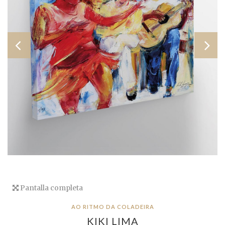
Pantalla completa
AO RITMO DA COLADEIRA
KIKI LIMA