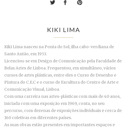
KIKI LIMA
Kiki Lima nasceu na Ponta do Sol, ilha cabo-verdiana de
Santo Antão, em 1953.
Licenciou-se em Design de Comunicação pela Faculdade de
Belas Artes de Lisboa. Frequentou, em simultâneo, vários
cursos de artes plásticas, entre eles o Curso de Desenho e
Pintura do C.E.C e o curso de Escultura do Centro de Arte e
Comunicação Visual, Lisboa.
Com uma carreira nas artes-plásticas com mais de 40 anos,
iniciada com uma exposição em 1969, conta, no seu
percurso, com dezenas de exposições individuais e cerca de
160 coletivas em diferentes países.
As suas obras estão presentes em importantes espaços e