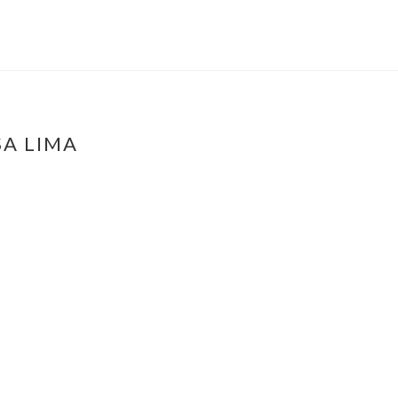
SA LIMA