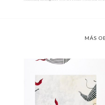
MÁS OB