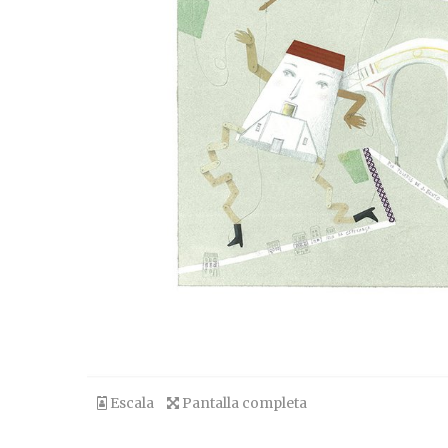
Escala
Pantalla completa