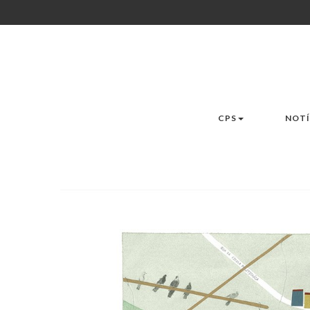
CPS
NOTÍ