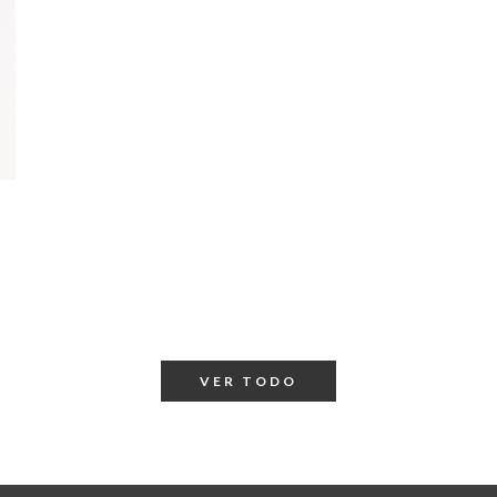
VER TODO