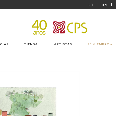
|
|
PT
EN
CIAS
TIENDA
ARTISTAS
SÉ MIEMBRO