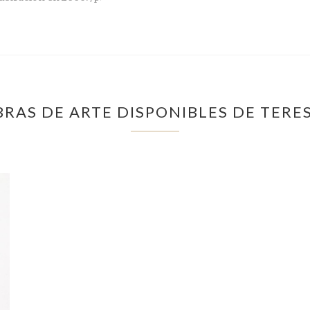
RAS DE ARTE DISPONIBLES DE TERE