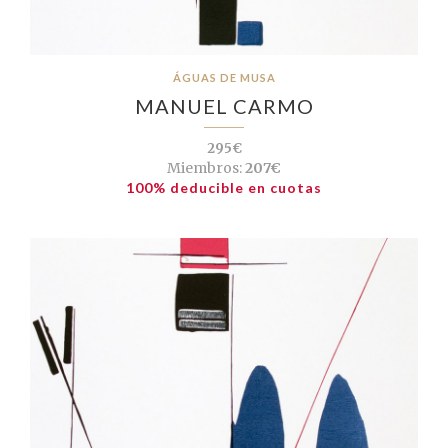
ÁGUAS DE MUSA
MANUEL CARMO
295€
Miembros:
207€
100% deducible en cuotas