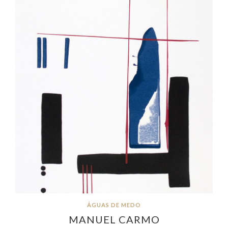
ÁGUAS DE MEDO
MANUEL CARMO