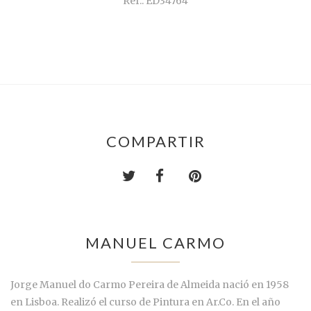
Ref.: ED34764
COMPARTIR
MANUEL CARMO
Jorge Manuel do Carmo Pereira de Almeida nació en 1958
en Lisboa. Realizó el curso de Pintura en Ar.Co. En el año