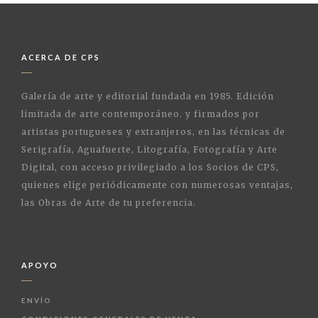
ACERCA DE CPS
Galería de arte y editorial fundada en 1985. Edición
limitada de arte contemporáneo. y firmados por
artistas portugueses y extranjeros, en las técnicas de
Serigrafía, Aguafuerte, Litografía, Fotografía y Arte
Digital, con acceso privilegiado a los Socios de CPS,
quienes elige periódicamente con numerosas ventajas,
las Obras de Arte de tu preferencia.
APOYO
ENVÍO