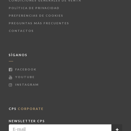
CONDICIONES GENERALES DE VENTA
POLÍTICA DE PRIVACIDAD
PREFERENCIAS DE COOKIES
PREGUNTAS MÁS FRECUENTES
CONTACTOS
SÍGANOS
FACEBOOK
YOUTUBE
INSTAGRAM
CPS
CORPORATE
NEWSLETTER CPS