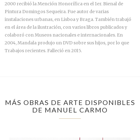
2000 recibió la Mención Honorífica en el 1er. Bienal de
Pintura Domingos Sequeira. Fue autor de varias
instalaciones urbanas, en Lisboa y Braga. También trabajó
en el área de la ilustración, con varios libros publicados y
colaboró con Museos nacionales e internacionales. En
2004, Mandala produjo un DVD sobre sus hijos, por lo que
Trabajos recientes. Falleció en 2015.
MÁS OBRAS DE ARTE DISPONIBLES
DE MANUEL CARMO