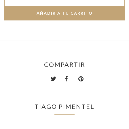
COMPARTIR
TIAGO PIMENTEL