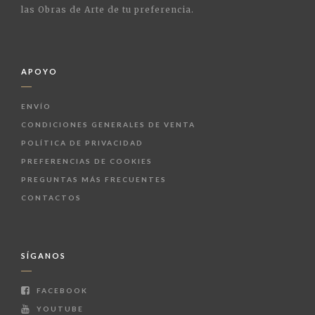
las Obras de Arte de tu preferencia.
APOYO
ENVÍO
CONDICIONES GENERALES DE VENTA
POLÍTICA DE PRIVACIDAD
PREFERENCIAS DE COOKIES
PREGUNTAS MÁS FRECUENTES
CONTACTOS
SÍGANOS
FACEBOOK
YOUTUBE