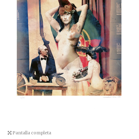
Pantalla completa