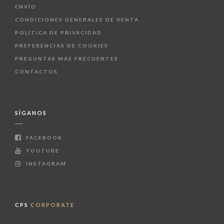
ENVÍO
CONDICIONES GENERALES DE VENTA
POLÍTICA DE PRIVACIDAD
PREFERENCIAS DE COOKIES
PREGUNTAS MÁS FRECUENTES
CONTACTOS
SÍGANOS
FACEBOOK
YOUTUBE
INSTAGRAM
CPS
CORPORATE