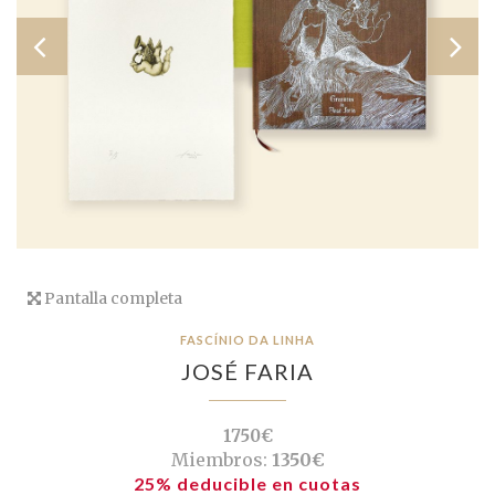
Pantalla completa
FASCÍNIO DA LINHA
JOSÉ FARIA
1750€
Miembros:
1350€
25% deducible en cuotas