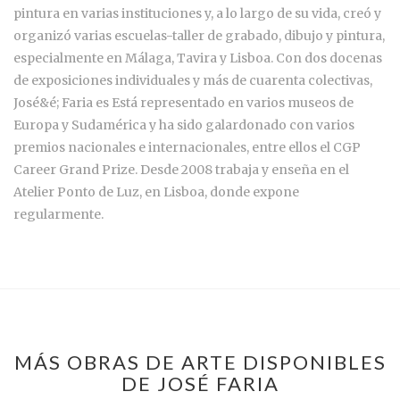
pintura en varias instituciones y, a lo largo de su vida, creó y
organizó varias escuelas-taller de grabado, dibujo y pintura,
especialmente en Málaga, Tavira y Lisboa. Con dos docenas
de exposiciones individuales y más de cuarenta colectivas,
José&é; Faria es Está representado en varios museos de
Europa y Sudamérica y ha sido galardonado con varios
premios nacionales e internacionales, entre ellos el CGP
Career Grand Prize. Desde 2008 trabaja y enseña en el
Atelier Ponto de Luz, en Lisboa, donde expone
regularmente.
MÁS OBRAS DE ARTE DISPONIBLES
DE JOSÉ FARIA