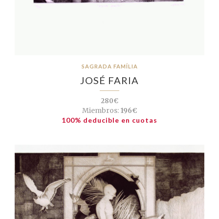
SAGRADA FAMÍLIA
JOSÉ FARIA
280€
Miembros:
196€
100% deducible en cuotas