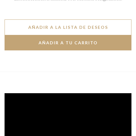
AÑADIR A LA LISTA DE DESEOS