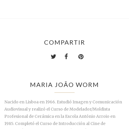
COMPARTIR
MARIA JOÃO WORM
Nacido en Lisboa en 1966. Estudió Imagen y Comunicación
Audiovisual y realizó el Curso de Modelador/Moldista
Profesional de Cerámica en la Escola António Arroio en
1985. Completó el Curso de Introducción al Cine de