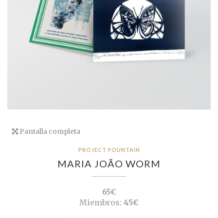
Pantalla completa
PROJECT FOUNTAIN
MARIA JOÃO WORM
65€
Miembros:
45€