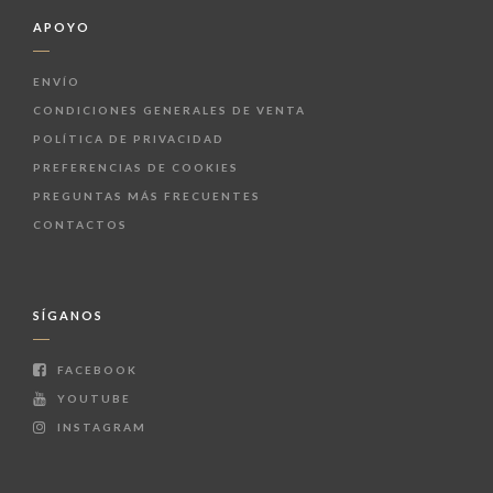
APOYO
ENVÍO
CONDICIONES GENERALES DE VENTA
POLÍTICA DE PRIVACIDAD
PREFERENCIAS DE COOKIES
PREGUNTAS MÁS FRECUENTES
CONTACTOS
SÍGANOS
FACEBOOK
YOUTUBE
INSTAGRAM