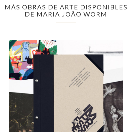
MÁS OBRAS DE ARTE DISPONIBLES
DE MARIA JOÃO WORM