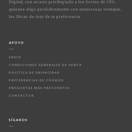
Digital, con acceso privilegiado a los Socios de CPS,
quienes elige periódicamente con numerosas ventajas,
las Obras de Arte de tu preferencia.
APOYO
ENVÍO
CONDICIONES GENERALES DE VENTA
POLÍTICA DE PRIVACIDAD
PREFERENCIAS DE COOKIES
PREGUNTAS MÁS FRECUENTES
CONTACTOS
SÍGANOS