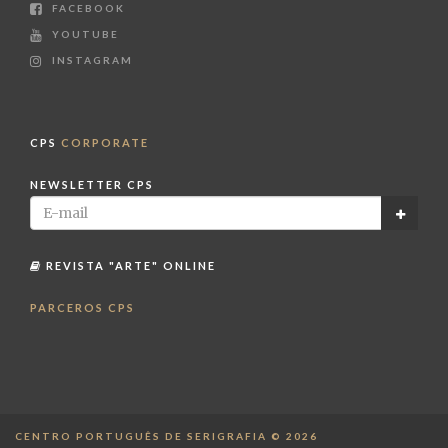
FACEBOOK
YOUTUBE
INSTAGRAM
CPS
CORPORATE
NEWSLETTER CPS
REVISTA "ARTE" ONLINE
PARCEROS CPS
CENTRO PORTUGUÊS DE SERIGRAFIA © 2026