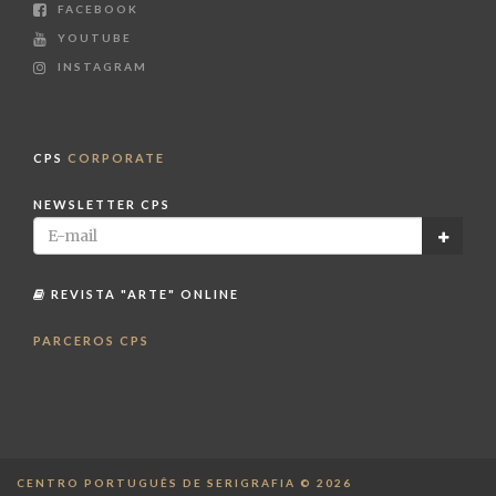
FACEBOOK
YOUTUBE
INSTAGRAM
CPS
CORPORATE
NEWSLETTER CPS
REVISTA "ARTE" ONLINE
PARCEROS CPS
CENTRO PORTUGUÊS DE SERIGRAFIA © 2026