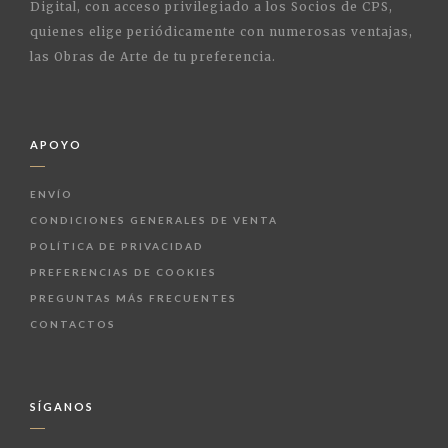
Digital, con acceso privilegiado a los Socios de CPS,
quienes elige periódicamente con numerosas ventajas,
las Obras de Arte de tu preferencia.
APOYO
ENVÍO
CONDICIONES GENERALES DE VENTA
POLÍTICA DE PRIVACIDAD
PREFERENCIAS DE COOKIES
PREGUNTAS MÁS FRECUENTES
CONTACTOS
SÍGANOS