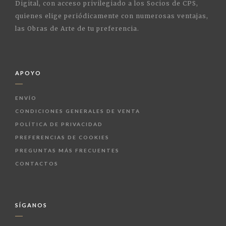
Digital, con acceso privilegiado a los Socios de CPS,
quienes elige periódicamente con numerosas ventajas,
las Obras de Arte de tu preferencia.
APOYO
ENVÍO
CONDICIONES GENERALES DE VENTA
POLÍTICA DE PRIVACIDAD
PREFERENCIAS DE COOKIES
PREGUNTAS MÁS FRECUENTES
CONTACTOS
SÍGANOS