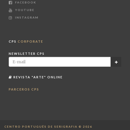
FACEBOOK
YOUTUBE
INSTAGRAM
CPS
CORPORATE
NEWSLETTER CPS
REVISTA "ARTE" ONLINE
PARCEROS CPS
CENTRO PORTUGUÊS DE SERIGRAFIA © 2026