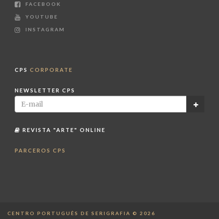
FACEBOOK
YOUTUBE
INSTAGRAM
CPS
CORPORATE
NEWSLETTER CPS
REVISTA "ARTE" ONLINE
PARCEROS CPS
CENTRO PORTUGUÊS DE SERIGRAFIA © 2026