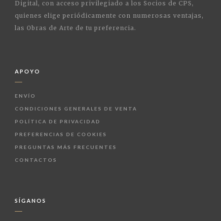
Digital, con acceso privilegiado a los Socios de CPS,
quienes elige periódicamente con numerosas ventajas,
las Obras de Arte de tu preferencia.
APOYO
ENVÍO
CONDICIONES GENERALES DE VENTA
POLÍTICA DE PRIVACIDAD
PREFERENCIAS DE COOKIES
PREGUNTAS MÁS FRECUENTES
CONTACTOS
SÍGANOS