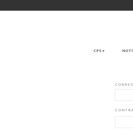
CPS
NOTÍ
CORREO
CONTRA