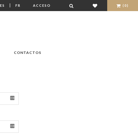
|
ES
FR
ACCESO
(0)
CONTACTOS