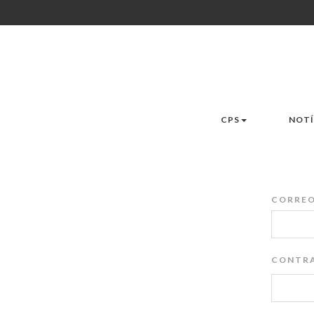
CPS
NOTÍ
CORREO
CONTRA