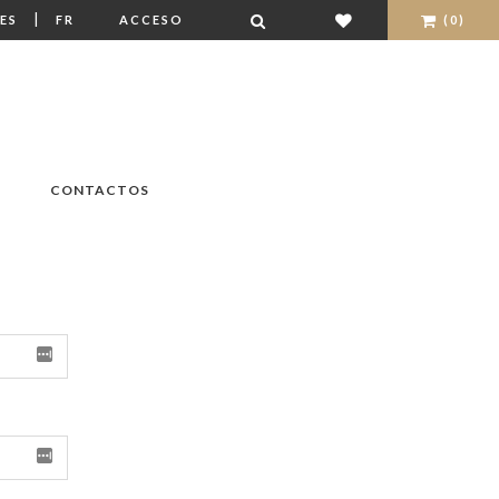
|
ES
FR
ACCESO
(0)
CONTACTOS