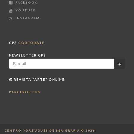
FACEBOOK
YOUTUBE
INSTAGRAM
CPS
CORPORATE
NEWSLETTER CPS
REVISTA "ARTE" ONLINE
PARCEROS CPS
CENTRO PORTUGUÊS DE SERIGRAFIA © 2026