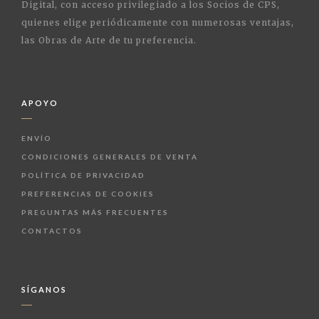
Digital, con acceso privilegiado a los Socios de CPS,
quienes elige periódicamente con numerosas ventajas,
las Obras de Arte de tu preferencia.
APOYO
ENVÍO
CONDICIONES GENERALES DE VENTA
POLÍTICA DE PRIVACIDAD
PREFERENCIAS DE COOKIES
PREGUNTAS MÁS FRECUENTES
CONTACTOS
SÍGANOS