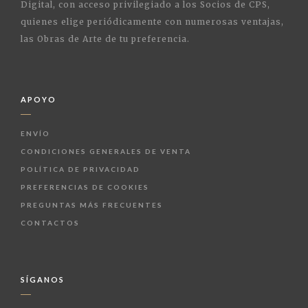
Digital, con acceso privilegiado a los Socios de CPS,
quienes elige periódicamente con numerosas ventajas,
las Obras de Arte de tu preferencia.
APOYO
ENVÍO
CONDICIONES GENERALES DE VENTA
POLÍTICA DE PRIVACIDAD
PREFERENCIAS DE COOKIES
PREGUNTAS MÁS FRECUENTES
CONTACTOS
SÍGANOS