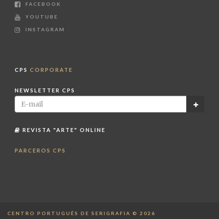
FACEBOOK
YOUTUBE
INSTAGRAM
CPS
CORPORATE
NEWSLETTER CPS
REVISTA "ARTE" ONLINE
PARCEROS CPS
CENTRO PORTUGUÊS DE SERIGRAFIA © 2026