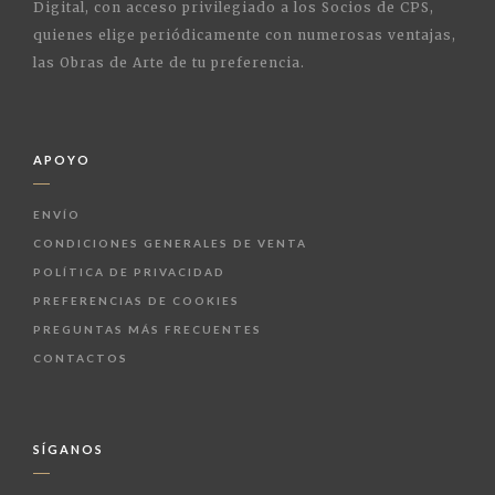
Digital, con acceso privilegiado a los Socios de CPS,
quienes elige periódicamente con numerosas ventajas,
las Obras de Arte de tu preferencia.
APOYO
ENVÍO
CONDICIONES GENERALES DE VENTA
POLÍTICA DE PRIVACIDAD
PREFERENCIAS DE COOKIES
PREGUNTAS MÁS FRECUENTES
CONTACTOS
SÍGANOS