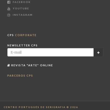
FACEBOOK
YOUTUBE
INSTAGRAM
CPS
CORPORATE
NEWSLETTER CPS
REVISTA "ARTE" ONLINE
PARCEROS CPS
CENTRO PORTUGUÊS DE SERIGRAFIA © 2026