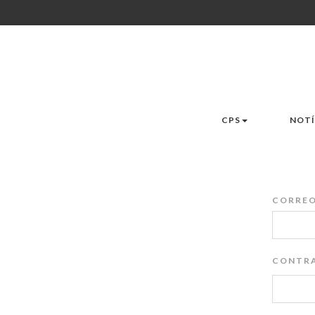
CPS
NOTÍ
CORREO
CONTRA