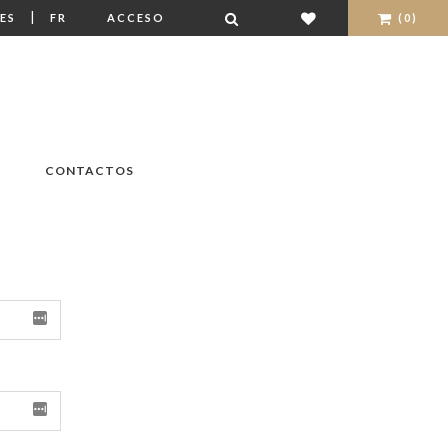
|
ES
FR
ACCESO
(0)
CONTACTOS