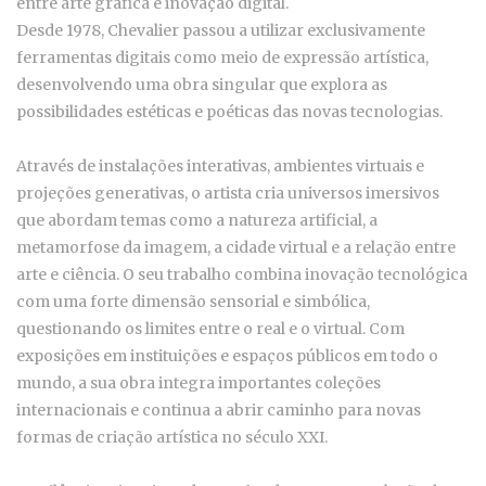
entre arte gráfica e inovação digital.
Desde 1978, Chevalier passou a utilizar exclusivamente
ferramentas digitais como meio de expressão artística,
desenvolvendo uma obra singular que explora as
possibilidades estéticas e poéticas das novas tecnologias.
Através de instalações interativas, ambientes virtuais e
projeções generativas, o artista cria universos imersivos
que abordam temas como a natureza artificial, a
metamorfose da imagem, a cidade virtual e a relação entre
arte e ciência. O seu trabalho combina inovação tecnológica
com uma forte dimensão sensorial e simbólica,
questionando os limites entre o real e o virtual. Com
exposições em instituições e espaços públicos em todo o
mundo, a sua obra integra importantes coleções
internacionais e continua a abrir caminho para novas
formas de criação artística no século XXI.