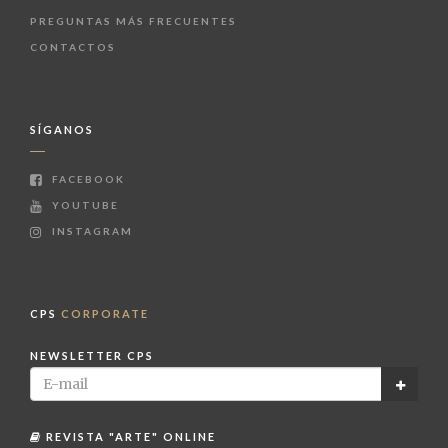
PREGUNTAS MÁS FRECUENTES
CONTACTOS
SÍGANOS
FACEBOOK
YOUTUBE
INSTAGRAM
CPS
CORPORATE
NEWSLETTER CPS
REVISTA "ARTE" ONLINE