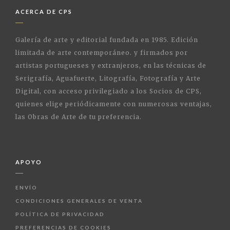
ACERCA DE CPS
Galería de arte y editorial fundada en 1985. Edición
limitada de arte contemporáneo. y firmados por
artistas portugueses y extranjeros, en las técnicas de
Serigrafía, Aguafuerte, Litografía, Fotografía y Arte
Digital, con acceso privilegiado a los Socios de CPS,
quienes elige periódicamente con numerosas ventajas,
las Obras de Arte de tu preferencia.
APOYO
ENVÍO
CONDICIONES GENERALES DE VENTA
POLÍTICA DE PRIVACIDAD
PREFERENCIAS DE COOKIES