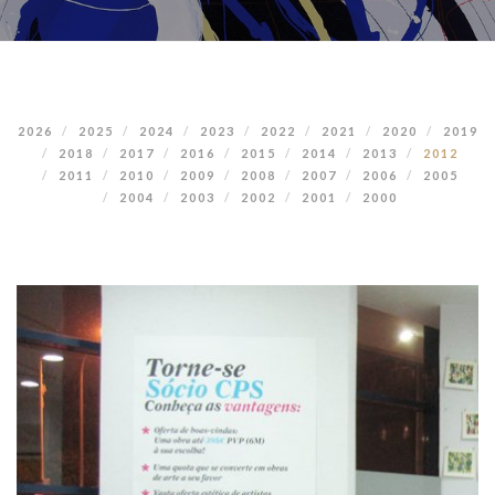
2026
2025
2024
2023
2022
2021
2020
2019
2018
2017
2016
2015
2014
2013
2012
2011
2010
2009
2008
2007
2006
2005
2004
2003
2002
2001
2000