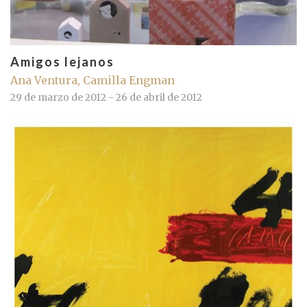
Amigos lejanos
Ana Ventura, Camilla Engman
29 de marzo de 2012 - 26 de abril de 2012