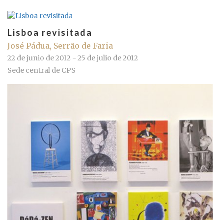
Lisboa revisitada
José Pádua, Serrão de Faria
22 de junio de 2012 - 25 de julio de 2012
Sede central de CPS