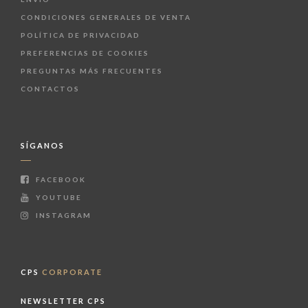
CONDICIONES GENERALES DE VENTA
POLÍTICA DE PRIVACIDAD
PREFERENCIAS DE COOKIES
PREGUNTAS MÁS FRECUENTES
CONTACTOS
SÍGANOS
FACEBOOK
YOUTUBE
INSTAGRAM
CPS
CORPORATE
NEWSLETTER CPS