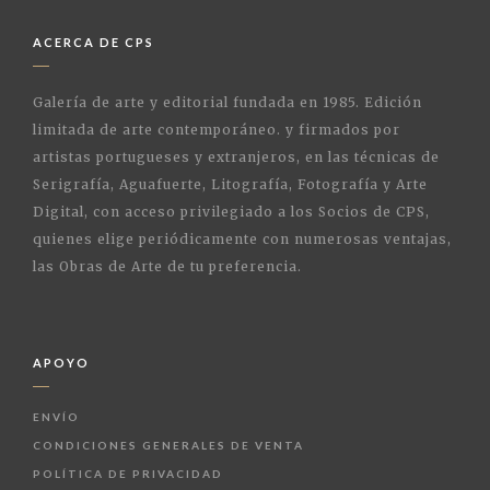
ACERCA DE CPS
Galería de arte y editorial fundada en 1985. Edición
limitada de arte contemporáneo. y firmados por
artistas portugueses y extranjeros, en las técnicas de
Serigrafía, Aguafuerte, Litografía, Fotografía y Arte
Digital, con acceso privilegiado a los Socios de CPS,
quienes elige periódicamente con numerosas ventajas,
las Obras de Arte de tu preferencia.
APOYO
ENVÍO
CONDICIONES GENERALES DE VENTA
POLÍTICA DE PRIVACIDAD