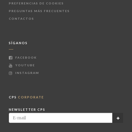
PREFERENCIAS DE COOKIES
PREGUNTAS MÁS FRECUENTES
CONTACTOS
SÍGANOS
FACEBOOK
YOUTUBE
INSTAGRAM
CPS
CORPORATE
NEWSLETTER CPS