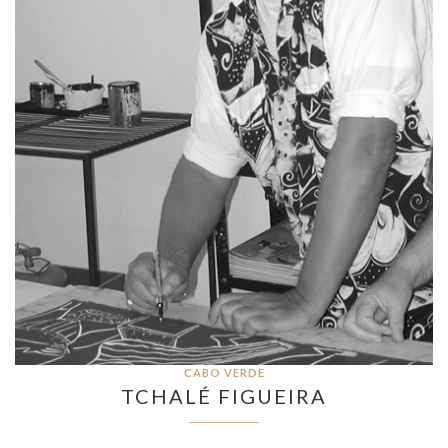
CABO VERDE
TCHALÉ FIGUEIRA