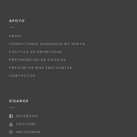
APOYO
ENVÍO
CONDICIONES GENERALES DE VENTA
POLÍTICA DE PRIVACIDAD
PREFERENCIAS DE COOKIES
PREGUNTAS MÁS FRECUENTES
CONTACTOS
SÍGANOS
FACEBOOK
YOUTUBE
INSTAGRAM