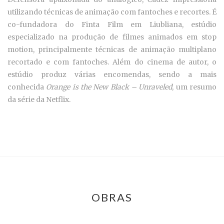
utilizando técnicas de animação com fantoches e recortes. É
co-fundadora do Finta Film em Liubliana, estúdio
especializado na produção de filmes animados em stop
motion, principalmente técnicas de animação multiplano
recortado e com fantoches. Além do cinema de autor, o
estúdio produz várias encomendas, sendo a mais
conhecida
Orange is the New Black – Unraveled
, um resumo
da série da Netflix.
OBRAS