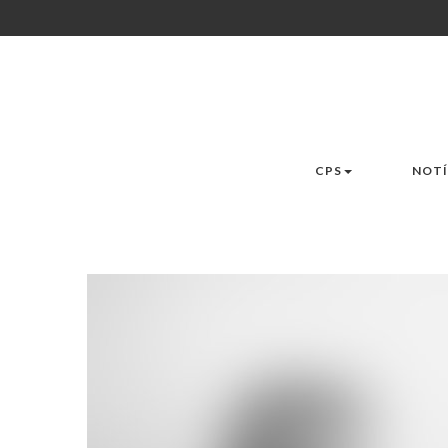
CPS
NOTÍ