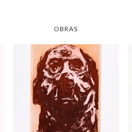
OBRAS