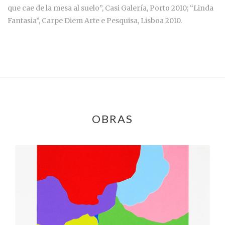
que cae de la mesa al suelo”, Casi Galería, Porto 2010; “Linda
Fantasia”, Carpe Diem Arte e Pesquisa, Lisboa 2010.
OBRAS