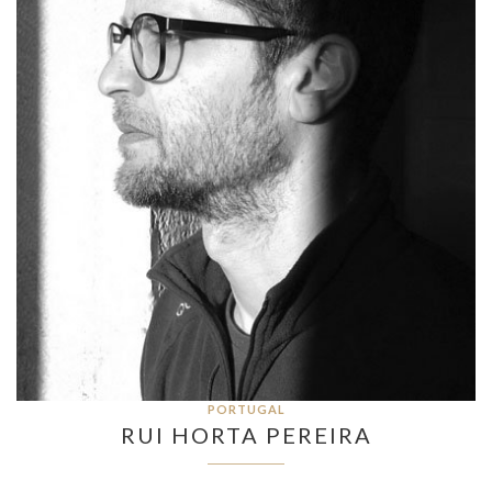
PORTUGAL
RUI HORTA PEREIRA