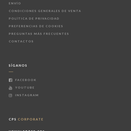
ENVÍO
CONDICIONES GENERALES DE VENTA
POLÍTICA DE PRIVACIDAD
PREFERENCIAS DE COOKIES
PREGUNTAS MÁS FRECUENTES
CONTACTOS
SÍGANOS
FACEBOOK
YOUTUBE
INSTAGRAM
CPS
CORPORATE