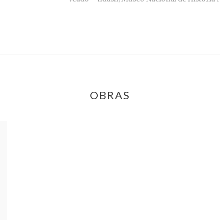
OBRAS