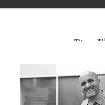
CPS
NOTÍ