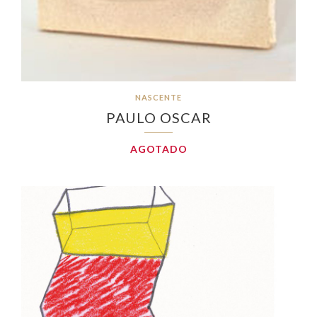
NASCENTE
PAULO OSCAR
AGOTADO