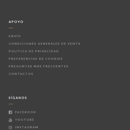
APOYO
ENVÍO
CONDICIONES GENERALES DE VENTA
POLÍTICA DE PRIVACIDAD
PREFERENCIAS DE COOKIES
PREGUNTAS MÁS FRECUENTES
CONTACTOS
SÍGANOS
FACEBOOK
YOUTUBE
INSTAGRAM