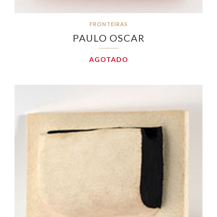
FRONTEIRAS
PAULO OSCAR
AGOTADO