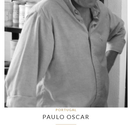
PORTUGAL
PAULO OSCAR