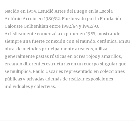
Nacido en 1959. Estudió Artes del Fuego en la Escola
António Arroio en 1980/82. Fue becado por la Fundación
Calouste Gulbenkian entre 1982/84 y 1992/93.
Artísticamente comenzó a exponer en 1985, mostrando
siempre una fuerte conexión con el mundo. cerámica. En su
obra, de métodos principalmente arcaicos, utiliza
generalmente pastas rústicas en ocres rojos y amarillos,
creando diferentes estructuras en un cuerpo singular que
se multiplica. Paulo Úscar es representado en colecciones
públicas y privadas además de realizar exposiciones
individuales y colectivas.