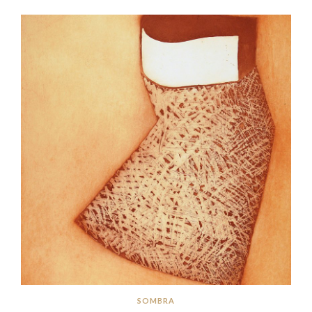
SOMBRA