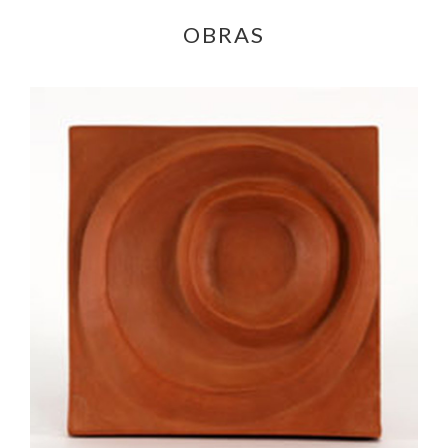
OBRAS