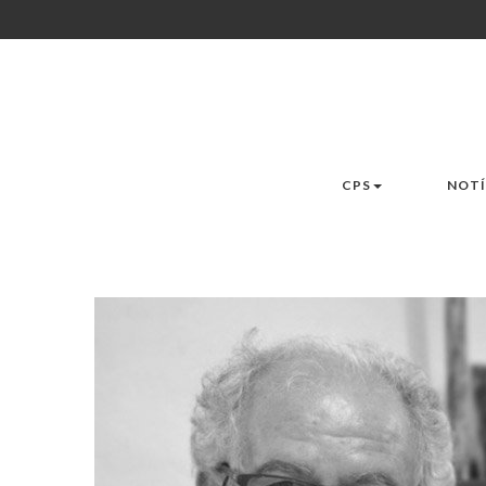
CPS
NOTÍ