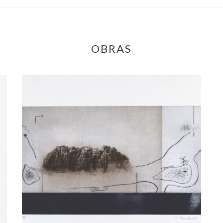
OBRAS