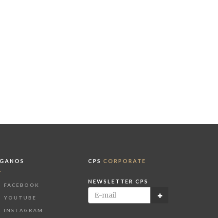
ÍGANOS
CPS
CORPORATE
NEWSLETTER CPS
FACEBOOK
YOUTUBE
INSTAGRAM