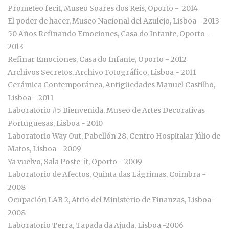
Prometeo fecit, Museo Soares dos Reis, Oporto - 2014
El poder de hacer, Museo Nacional del Azulejo, Lisboa - 2013
50 Años Refinando Emociones, Casa do Infante, Oporto -
2013
Refinar Emociones, Casa do Infante, Oporto - 2012
Archivos Secretos, Archivo Fotográfico, Lisboa - 2011
Cerámica Contemporánea, Antigüedades Manuel Castilho,
Lisboa - 2011
Laboratorio #5 Bienvenida, Museo de Artes Decorativas
Portuguesas, Lisboa - 2010
Laboratorio Way Out, Pabellón 28, Centro Hospitalar Júlio de
Matos, Lisboa - 2009
Ya vuelvo, Sala Poste-it, Oporto - 2009
Laboratorio de Afectos, Quinta das Lágrimas, Coimbra -
2008
Ocupación LAB 2, Atrio del Ministerio de Finanzas, Lisboa -
2008
Laboratorio Terra, Tapada da Ajuda, Lisboa -2006