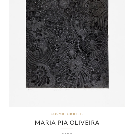
COSMIC OBJECTS
MARIA PIA OLIVEIRA