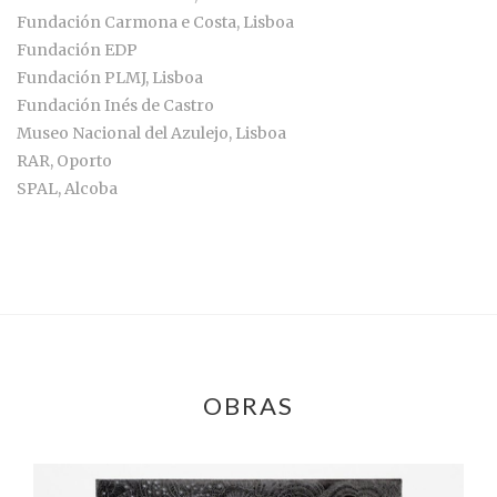
Fundación Carmona e Costa, Lisboa
Fundación EDP
Fundación PLMJ, Lisboa
Fundación Inés de Castro
Museo Nacional del Azulejo, Lisboa
RAR, Oporto
SPAL, Alcoba
OBRAS