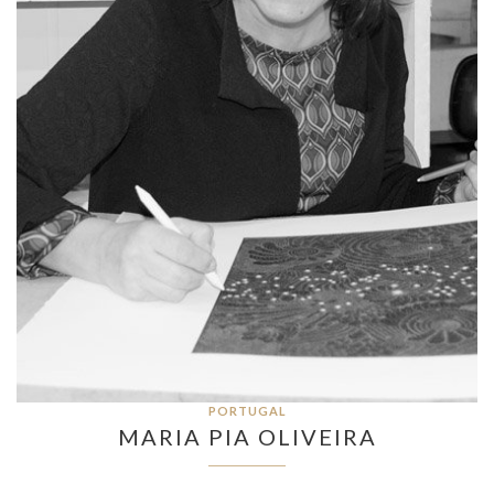
PORTUGAL
MARIA PIA OLIVEIRA