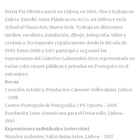
Maria Pia Oliveira nació en Lisboa, en 1964. Vive y trabaja en
Lisboa. Estudió Artes Plásticas en Ar.Co, en Lisboa y en la
School of Visual Arts
, Nueva York. Trabaja en diferentes
medios, escultura, instalación, dibujo, fotografía, video y
cerámica. Ha expuesto regularmente desde la década de
1990. Entre 2006 y 2013 participó y organizó las
exposiciones del
Colectivo Laboratório
. Eres representado en
varias colecciones públicas y privadas en Portugal y en el
extranjero.
Becas
Creación Artística, Fundación Calouste Gulbenkian, Lisboa
- 2001
Centro Portugués de Fotografía, CPF, Oporto - 2001
Fundación Luso-Americana para el Desarrollo, Lisboa -
1995
Exposiciones individuales (selección)
Mundos Ardentes, Salón Belas Artes, Lisboa - 2017