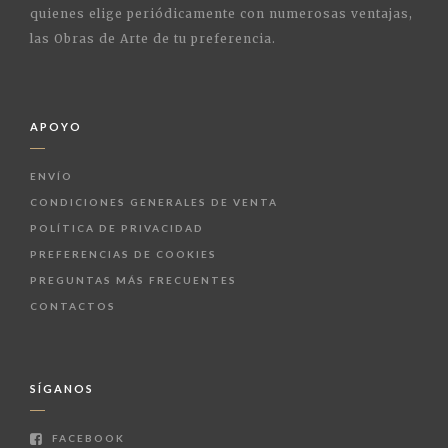
quienes elige periódicamente con numerosas ventajas,
las Obras de Arte de tu preferencia.
APOYO
ENVÍO
CONDICIONES GENERALES DE VENTA
POLÍTICA DE PRIVACIDAD
PREFERENCIAS DE COOKIES
PREGUNTAS MÁS FRECUENTES
CONTACTOS
SÍGANOS
FACEBOOK