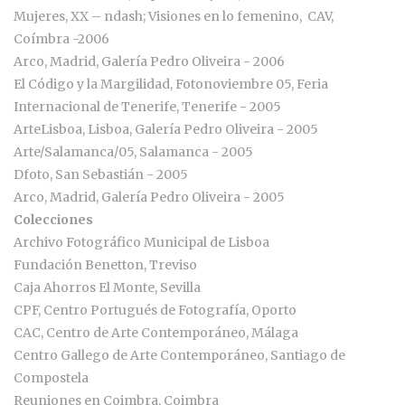
Mujeres, XX – ndash; Visiones en lo femenino, CAV,
Coímbra -2006
Arco, Madrid, Galería Pedro Oliveira - 2006
El Código y la Margilidad, Fotonoviembre 05, Feria
Internacional de Tenerife, Tenerife - 2005
ArteLisboa, Lisboa, Galería Pedro Oliveira - 2005
Arte/Salamanca/05, Salamanca - 2005
Dfoto, San Sebastián - 2005
Arco, Madrid, Galería Pedro Oliveira - 2005
Colecciones
Archivo Fotográfico Municipal de Lisboa
Fundación Benetton, Treviso
Caja Ahorros El Monte, Sevilla
CPF, Centro Portugués de Fotografía, Oporto
CAC, Centro de Arte Contemporáneo, Málaga
Centro Gallego de Arte Contemporáneo, Santiago de
Compostela
Reuniones en Coimbra, Coimbra