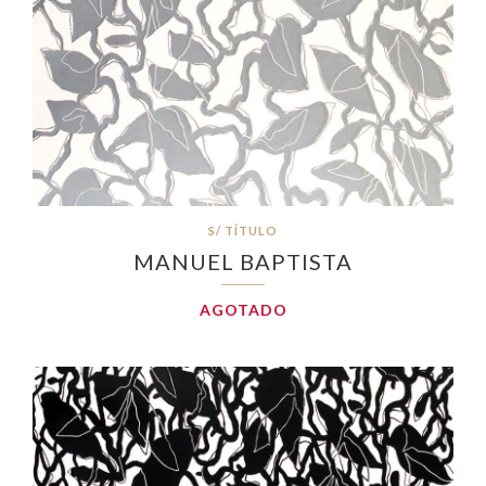
S/ TÍTULO
MANUEL BAPTISTA
AGOTADO