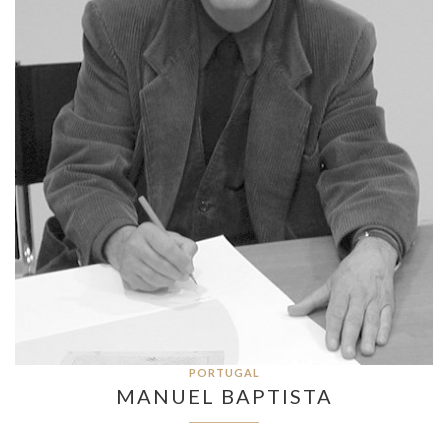
PORTUGAL
MANUEL BAPTISTA