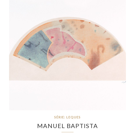
SÉRIE: LEQUES
MANUEL BAPTISTA