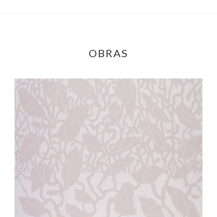
OBRAS