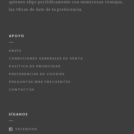
quienes elige periódicamente con numerosas ventajas,
las Obras de Arte de tu preferencia.
APOYO
ENVÍO
CONDICIONES GENERALES DE VENTA
POLÍTICA DE PRIVACIDAD
PREFERENCIAS DE COOKIES
PREGUNTAS MÁS FRECUENTES
CONTACTOS
SÍGANOS
FACEBOOK