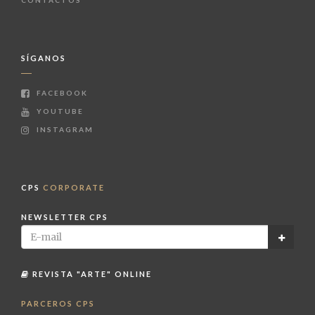
CONTACTOS
SÍGANOS
FACEBOOK
YOUTUBE
INSTAGRAM
CPS
CORPORATE
NEWSLETTER CPS
REVISTA "ARTE" ONLINE
PARCEROS CPS