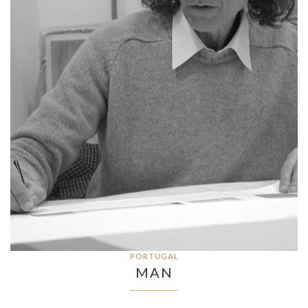
PORTUGAL
MAN