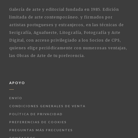
Galería de arte y editorial fundada en 1985. Edición
limitada de arte contemporáneo. y firmados por
artistas portugueses y extranjeros, en las técnicas de
Serigrafía, Aguafuerte, Litografía, Fotografía y Arte
Digital, con acceso privilegiado a los Socios de CPS,
quienes elige periódicamente con numerosas ventajas,
las Obras de Arte de tu preferencia.
APOYO
ENVÍO
CONDICIONES GENERALES DE VENTA
POLÍTICA DE PRIVACIDAD
PREFERENCIAS DE COOKIES
PREGUNTAS MÁS FRECUENTES