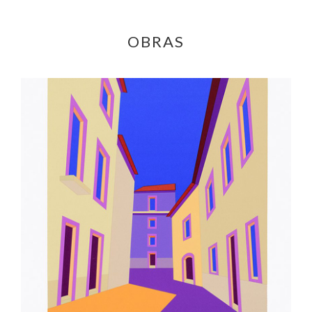
OBRAS