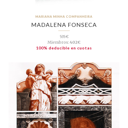
MARIANA MINHA COMPANHEIRA
MADALENA FONSECA
535€
Miembros:
402€
100% deducible en cuotas