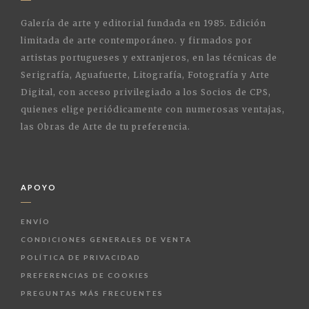
Galería de arte y editorial fundada en 1985. Edición
limitada de arte contemporáneo. y firmados por
artistas portugueses y extranjeros, en las técnicas de
Serigrafía, Aguafuerte, Litografía, Fotografía y Arte
Digital, con acceso privilegiado a los Socios de CPS,
quienes elige periódicamente con numerosas ventajas,
las Obras de Arte de tu preferencia.
APOYO
ENVÍO
CONDICIONES GENERALES DE VENTA
POLÍTICA DE PRIVACIDAD
PREFERENCIAS DE COOKIES
PREGUNTAS MÁS FRECUENTES