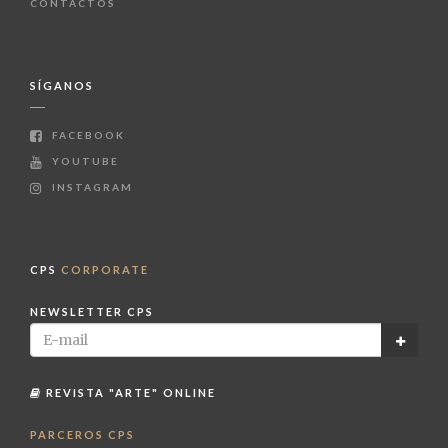
CONTACTOS
SÍGANOS
FACEBOOK
YOUTUBE
INSTAGRAM
CPS
CORPORATE
NEWSLETTER CPS
REVISTA "ARTE" ONLINE
PARCEROS CPS