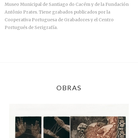
Museo Municipal de Santiago do Cacém y de la Fundación
Antônio Prates. Tiene grabados publicados por la
Cooperativa Portuguesa de Grabadores y el Centro
Portugués de Serigrafía.
OBRAS