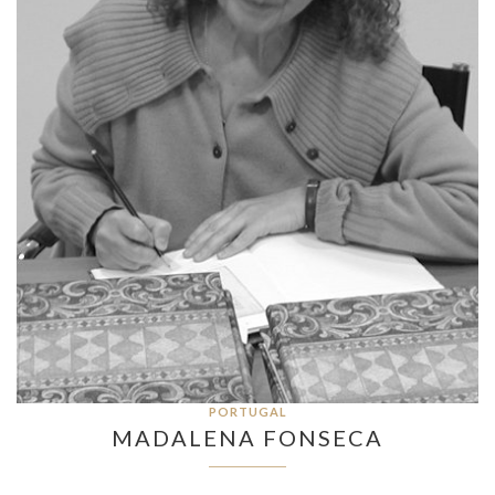
PORTUGAL
MADALENA FONSECA