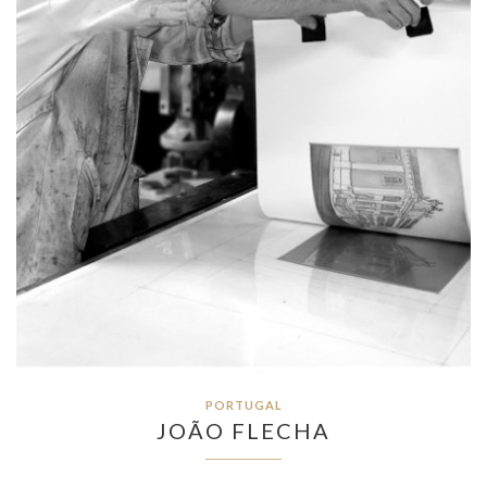
PORTUGAL
JOÃO FLECHA