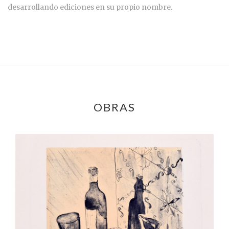
desarrollando ediciones en su propio nombre.
OBRAS