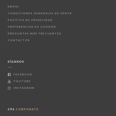
ENVÍO
CONDICIONES GENERALES DE VENTA
POLÍTICA DE PRIVACIDAD
PREFERENCIAS DE COOKIES
PREGUNTAS MÁS FRECUENTES
CONTACTOS
SÍGANOS
FACEBOOK
YOUTUBE
INSTAGRAM
CPS
CORPORATE