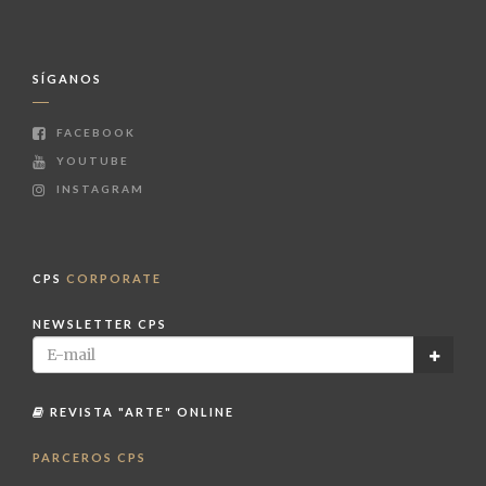
SÍGANOS
FACEBOOK
YOUTUBE
INSTAGRAM
CPS
CORPORATE
NEWSLETTER CPS
REVISTA "ARTE" ONLINE
PARCEROS CPS