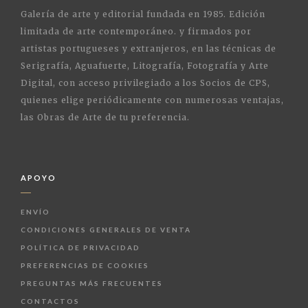
Galería de arte y editorial fundada en 1985. Edición
limitada de arte contemporáneo. y firmados por
artistas portugueses y extranjeros, en las técnicas de
Serigrafía, Aguafuerte, Litografía, Fotografía y Arte
Digital, con acceso privilegiado a los Socios de CPS,
quienes elige periódicamente con numerosas ventajas,
las Obras de Arte de tu preferencia.
APOYO
ENVÍO
CONDICIONES GENERALES DE VENTA
POLÍTICA DE PRIVACIDAD
PREFERENCIAS DE COOKIES
PREGUNTAS MÁS FRECUENTES
CONTACTOS