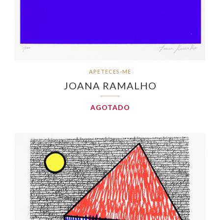
APETECES-ME
JOANA RAMALHO
AGOTADO