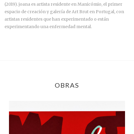
(2019). joana es artista residente en Manicómio, el primer
espacio de creación y galería de Art Brut en Portugal, con
artistas residentes que han experimentado o están
experimentando una enfermedad mental.
OBRAS