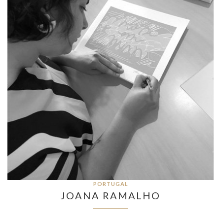
PORTUGAL
JOANA RAMALHO