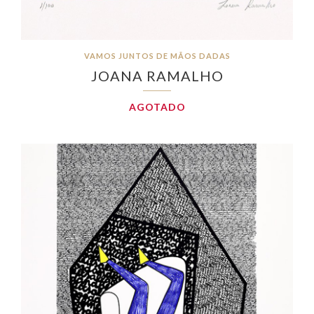
VAMOS JUNTOS DE MÃOS DADAS
JOANA RAMALHO
AGOTADO