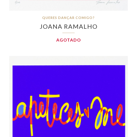
QUERES DANÇAR COMIGO?
JOANA RAMALHO
AGOTADO