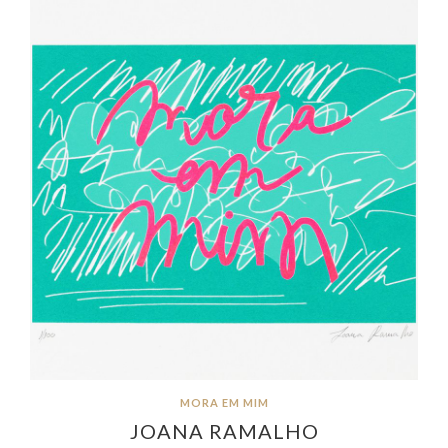
MORA EM MIM
JOANA RAMALHO