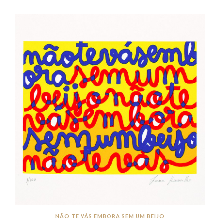
NÃO TE VÁS EMBORA SEM UM BEIJO